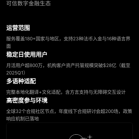
可信数字金融生态
运营范围
服务覆盖180+国家与地区，支持23种法币入金与16种语言界
面
稳定日使用用户
月活用户超800万，机构客户资产托管规模突破$28亿（截至
2025Q1）
多语种适配
完整本地化翻译+文化适配，含方言支持与无障碍交互设计
高密度参与环境
全球32个合规社区节点，年度线下合规研讨会超200场，政策
响应机制已落地