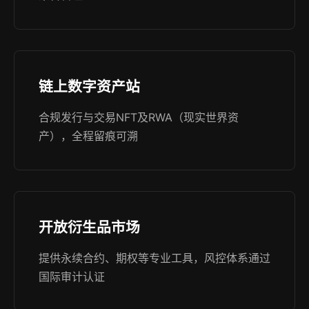
链上数字资产站
合规发行与交易NFT及RWA（现实世界资
产），全程留痕可溯
开放衍生品市场
提供永续合约、期权等专业工具，风控体系通过
国际审计认证