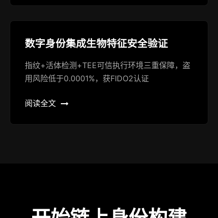
数字身份集成生物特征安全验证
指纹+活体检测+TEE可信执行环境三重保障，盗
用风险低于0.0001%，获FIDO2认证
阅读全文
开始链上身份构建