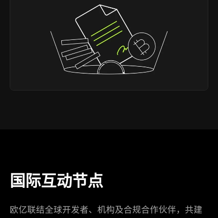
国际互动节点
欧亿联结全球开发者、机构及合规合作伙伴，共建