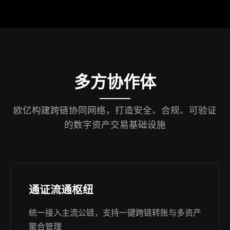
多方协作体
欧亿构建跨链协同网络，打造安全、合规、可验证
的数字资产交易基础设施
通证流通枢纽
统一接入主流公链，支持一键跨链转账与多资产
聚合管理