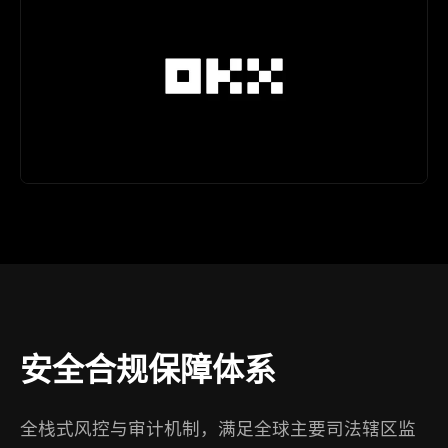
安全合规保障体系
全栈式风控与审计机制，满足全球主要司法辖区监