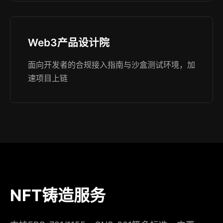
Web3产品设计院
面向开发者的合规接入指南与沙盒测试环境，加
速项目上链
NFT铸造服务