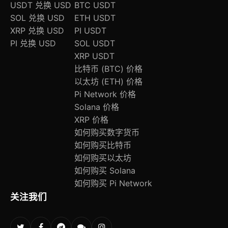
USDT 兑换 USD
BTC USDT
SOL 兑换 USD
ETH USDT
XRP 兑换 USD
PI USDT
PI 兑换 USD
SOL USDT
XRP USDT
比特币 (BTC) 价格
以太坊 (ETH) 价格
Pi Network 价格
Solana 价格
XRP 价格
如何购买数字货币
如何购买比特币
如何购买以太坊
如何购买 Solana
如何购买 Pi Network
关注我们