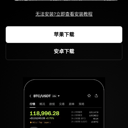
无法安装?立即查看安装教程
苹果下载
安卓下载