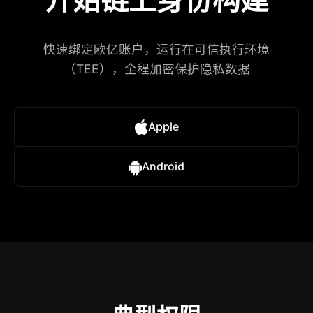
快速绑定欧亿账户，运行在可信执行环境
（TEE），全程加密保护隐私数据
Apple
Android