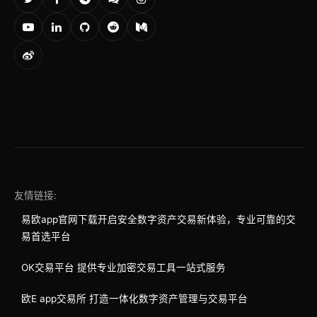
友情链接:
易欧app官网下载开启安全数字资产交易新体验，专业可靠的交
易首选平台
OK交易平台 提供专业加密交易工具一站式服务
欧E app交易所 打造一体化数字资产管理与交易平台