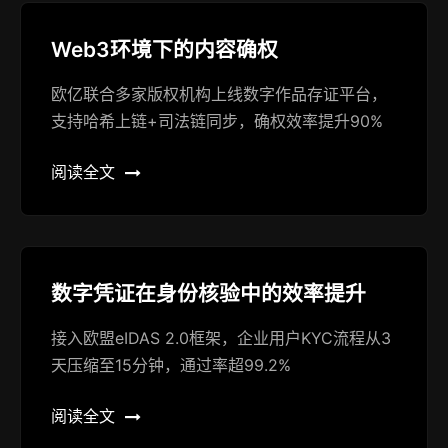
Web3环境下的内容确权
欧亿联合多家版权机构上线数字作品存证平台，
支持哈希上链+司法链同步，确权效率提升90%
阅读全文
数字凭证在身份核验中的效率提升
接入欧盟eIDAS 2.0框架，企业用户KYC流程从3
天压缩至15分钟，通过率超99.2%
阅读全文