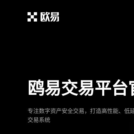
鸥易交易平台
专注数字资产安全交易，打造高性能、低
交易系统