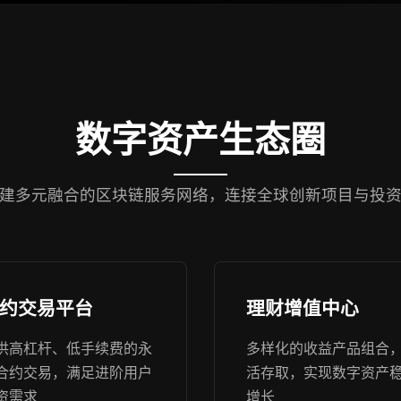
数字资产生态圈
建多元融合的区块链服务网络，连接全球创新项目与投
约交易平台
理财增值中心
供高杠杆、低手续费的永
多样化的收益产品组合
合约交易，满足进阶用户
活存取，实现数字资产
资需求
增长