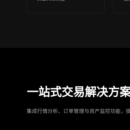
一站式交易解决方
集成行情分析、订单管理与资产监控功能，