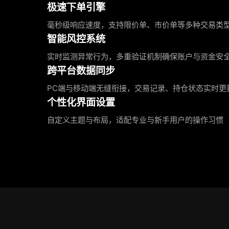
极速下单引擎
毫秒级响应速度，支持限价单、市价单等多种交易类
智能风控系统
实时监测异常行为，多重验证机制确保账户与资金安
跨平台数据同步
PC端与移动端无缝衔接，交易记录、持仓状态实时更
个性化界面设置
自定义主题与布局，适配专业与新手用户的操作习惯