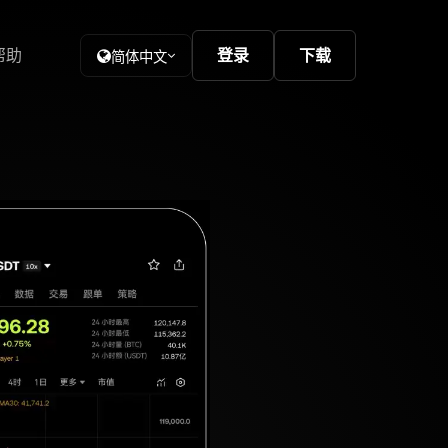
帮助
登录
下载
简体中文