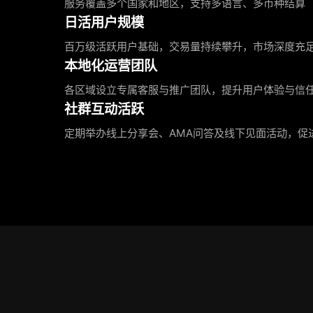
服务覆盖多个国家和地区，支持多语言、多币种结算
日活用户规模
百万级活跃用户基础，交易量持续攀升，市场深度充
本地化运营团队
各区域设立专属客服与推广团队，提升用户体验与信
社群互动活跃
定期举办线上分享会、AMA问答及线下见面活动，促