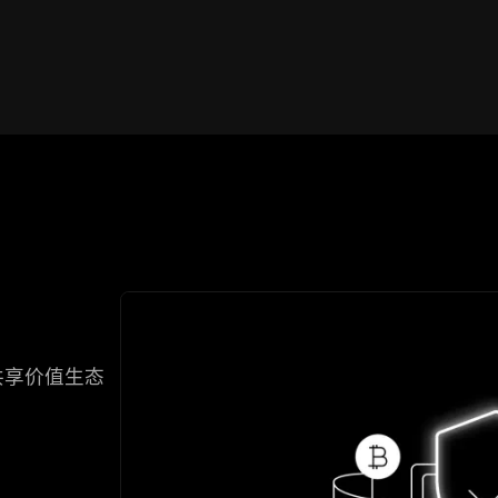
共享价值生态