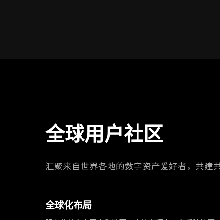
全球用户社区
汇聚来自世界各地的数字资产爱好者，共建
全球化布局